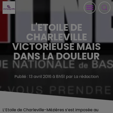
L'ETOILE DE
CHARLEVILLE
VICTORIEUSE MAIS
DANS LA DOULEUR
Publié : 13 avril 2016 à 8h51 par La rédaction
L’Etoile de Charleville-Mézières s’est imposée au