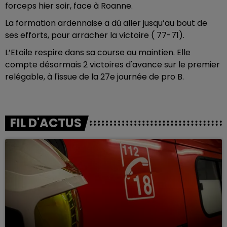
forceps hier soir, face à Roanne.
La formation ardennaise a dû aller jusqu’au bout de
ses efforts, pour arracher la victoire ( 77-71).
L’Etoile respire dans sa course au maintien. Elle
compte désormais 2 victoires d'avance sur le premier
relégable, à l'issue de la 27e journée de pro B.
FIL D'ACTUS