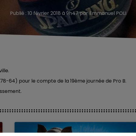
Publié : 10 février 2018 à 9h47 par Emmanuel POLI
lle.
 (78-64) pour le compte de la 19ème journée de Pro B.
assement.