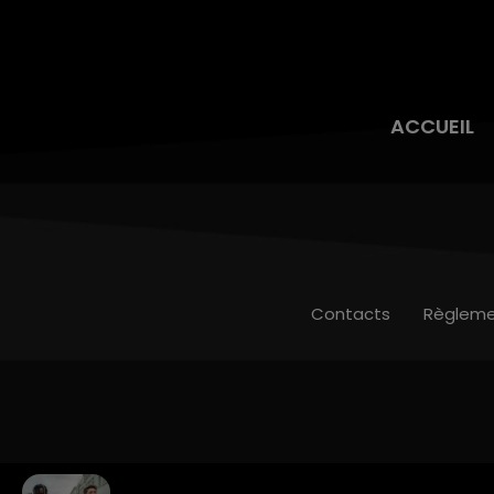
ACCUEIL
Contacts
Règleme