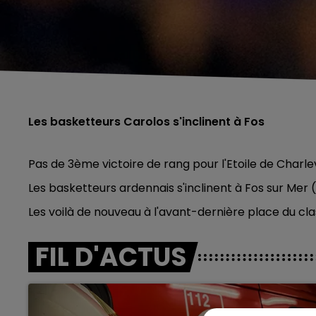
Les basketteurs Carolos s'inclinent à Fos
Pas de 3ème victoire de rang pour l'Etoile de Charlevi
Les basketteurs ardennais s'inclinent à Fos sur Mer
Les voilà de nouveau à l'avant-dernière place du cl
FIL D'ACTUS