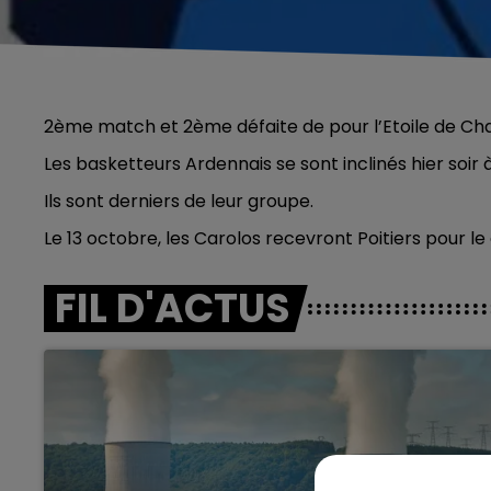
2ème match et 2ème défaite de pour l’Etoile de Cha
Les basketteurs Ardennais se sont inclinés hier soir 
Ils sont derniers de leur groupe.
Le 13 octobre, les Carolos recevront Poitiers pour
FIL D'ACTUS