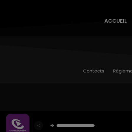
ACCUEIL
Contacts
Règleme