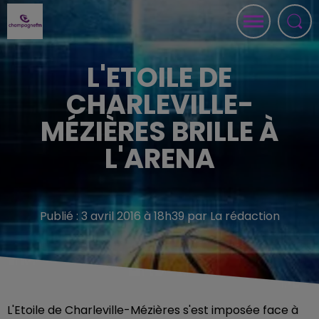
L'ETOILE DE
CHARLEVILLE-
MÉZIÈRES BRILLE À
L'ARENA
Publié : 3 avril 2016 à 18h39 par La rédaction
L'Etoile de Charleville-Mézières s'est imposée face à