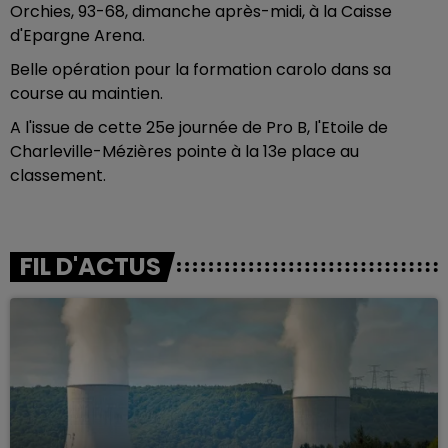
Orchies, 93-68, dimanche après-midi, à la Caisse
d'Epargne Arena.
Belle opération pour la formation carolo dans sa
course au maintien.
A l'issue de cette 25e journée de Pro B, l'Etoile de
Charleville-Mézières pointe à la 13e place au
classement.
FIL D'ACTUS