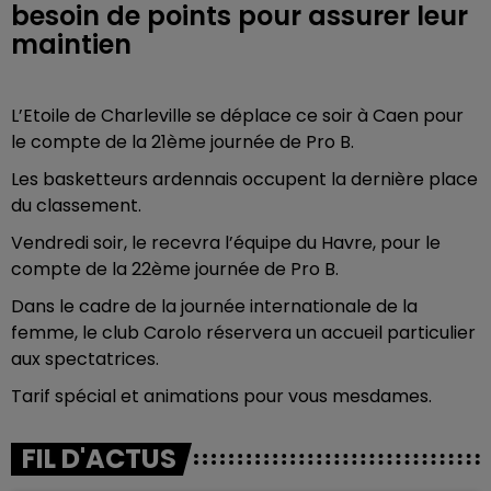
besoin de points pour assurer leur
maintien
L’Etoile de Charleville se déplace ce soir à Caen pour
le compte de la 21ème journée de Pro B.
Les basketteurs ardennais occupent la dernière place
du classement.
Vendredi soir, le recevra l’équipe du Havre, pour le
compte de la 22ème journée de Pro B.
Dans le cadre de la journée internationale de la
femme, le club Carolo réservera un accueil particulier
aux spectatrices.
Tarif spécial et animations pour vous mesdames.
FIL D'ACTUS