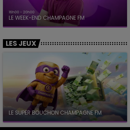
16h00 - 20h00
LE WEEK-END CHAMPAGNE FM
LES JEUX
LE SUPER BOUCHON CHAMPAGNE FM
avec La Famille Champagne FM, à 8H10