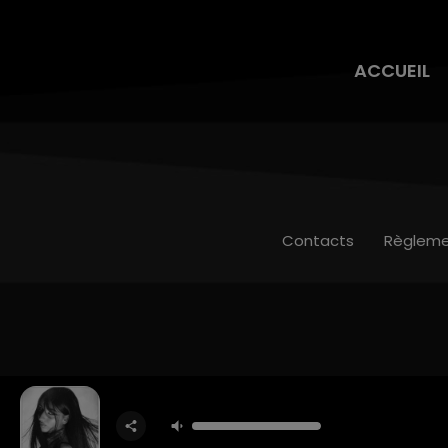
ACCUEIL
Contacts
Règleme