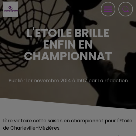
L'ETOILE BRILLE
ENFIN EN
CHAMPIONNAT
Publié : 1er novembre 2014 à 1h07 par La rédaction
1ère victoire cette saison en championnat pour l'Etoile
de Charleville-Mézières.