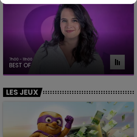
7h00 - 11h00
BEST OF
LES JEUX