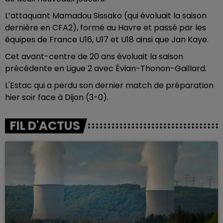
L’attaquant Mamadou Sissako (qui évoluait la saison
dernière en CFA2), formé au Havre et passé par les
équipes de France U16, U17 et U18 ainsi que Jan Kaye.
Cet avant-centre de 20 ans évoluait la saison
précédente en Ligue 2 avec Évian-Thonon-Gaillard.
L'Estac qui a perdu son dernier match de préparation
hier soir face à Dijon (3-0).
FIL D'ACTUS