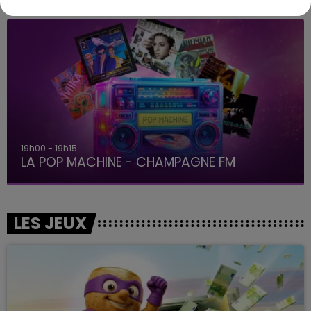
19h00 - 19h15
LA POP MACHINE - CHAMPAGNE FM
LES JEUX