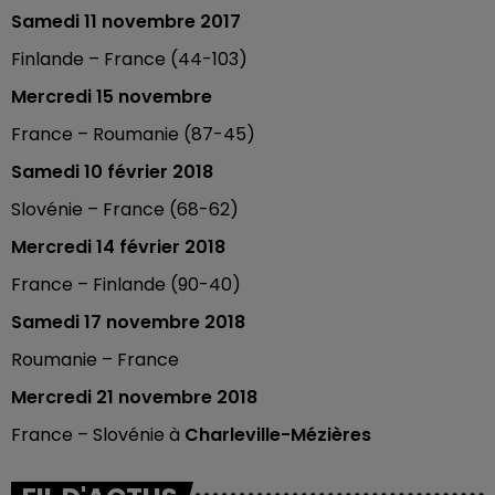
Samedi 11 novembre 2017
Finlande – France (44-103)
Mercredi 15 novembre
France – Roumanie (87-45)
Samedi 10 février 2018
Slovénie – France (68-62)
Mercredi 14 février 2018
France – Finlande (90-40)
Samedi 17 novembre 2018
Roumanie – France
Mercredi 21 novembre 2018
France – Slovénie à
Charleville-Mézières