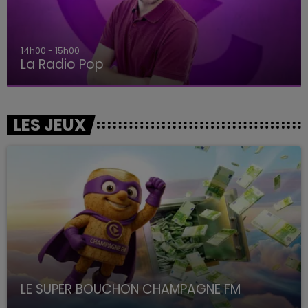
14h00 - 15h00
La Radio Pop
LES JEUX
LE SUPER BOUCHON CHAMPAGNE FM
avec La Famille Champagne FM, à 8H10