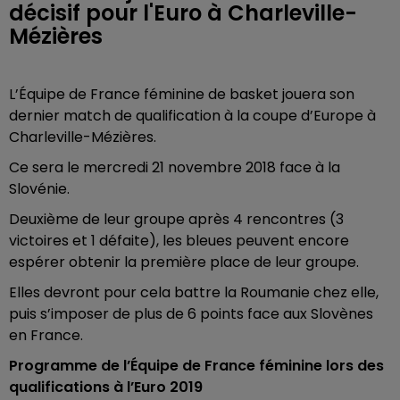
décisif pour l'Euro à Charleville-
Mézières
L’Équipe de France féminine de basket jouera son
dernier match de qualification à la coupe d’Europe à
Charleville-Mézières.
Ce sera le mercredi 21 novembre 2018 face à la
Slovénie.
Deuxième de leur groupe après 4 rencontres (3
victoires et 1 défaite), les bleues peuvent encore
espérer obtenir la première place de leur groupe.
Elles devront pour cela battre la Roumanie chez elle,
puis s’imposer de plus de 6 points face aux Slovènes
en France.
Programme de l’Équipe de France féminine lors des
qualifications à l’Euro 2019