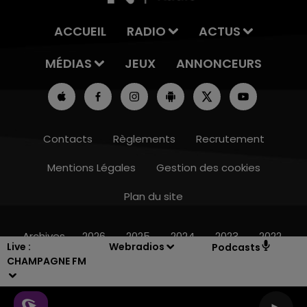
ACCUEIL
RADIO
ACTUS
MÉDIAS
JEUX
ANNONCEURS
Contacts
Règlements
Recrutement
Mentions Légales
Gestion des cookies
Plan du site
15h00 - 19h00
LE CLUB CHAMPAGNE FM
Archives
2026
2025
2024
2023
2022
Live :
Webradios
Podcasts
CHAMPAGNE FM