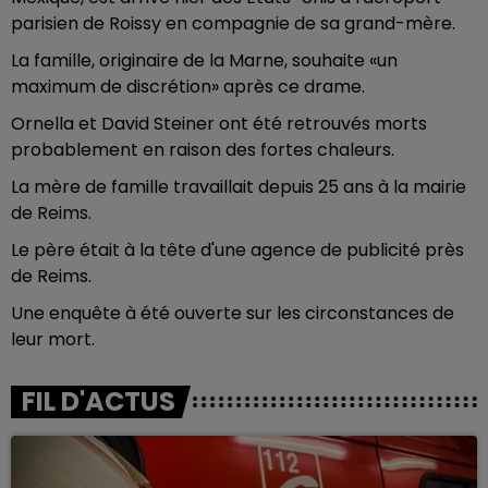
parisien de Roissy en compagnie de sa grand-mère.
La famille, originaire de la Marne, souhaite «un
maximum de discrétion» après ce drame.
Ornella et David Steiner ont été retrouvés morts
probablement en raison des fortes chaleurs.
La mère de famille travaillait depuis 25 ans à la mairie
de Reims.
Le père était à la tête d'une agence de publicité près
de Reims.
Une enquête à été ouverte sur les circonstances de
leur mort.
FIL D'ACTUS