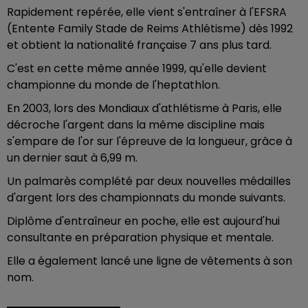
Rapidement repérée, elle vient s'entraîner à l'EFSRA
(Entente Family Stade de Reims Athlétisme) dès 1992
et obtient la nationalité française 7 ans plus tard.
C'est en cette même année 1999, qu'elle devient
championne du monde de l'heptathlon.
En 2003, lors des Mondiaux d'athlétisme à Paris, elle
décroche l'argent dans la même discipline mais
s'empare de l'or sur l'épreuve de la longueur, grâce à
un dernier saut à 6,99 m.
Un palmarès complété par deux nouvelles médailles
d'argent lors des championnats du monde suivants.
Diplôme d'entraîneur en poche, elle est aujourd'hui
consultante en préparation physique et mentale.
Elle a également lancé une ligne de vêtements à son
nom.