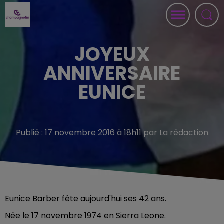
JOYEUX
ANNIVERSAIRE
EUNICE
Publié : 17 novembre 2016 à 18h11 par La rédaction
Eunice Barber fête aujourd'hui ses 42 ans.
Née le 17 novembre 1974 en Sierra Leone.