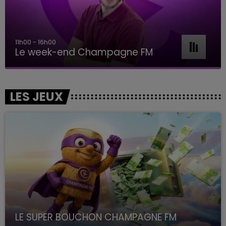
11h00 - 16h00
Le week-end Champagne FM
LES JEUX
LE SUPER BOUCHON CHAMPAGNE FM