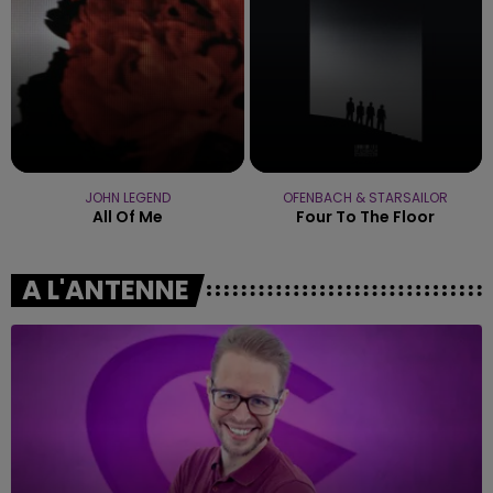
JOHN LEGEND
OFENBACH & STARSAILOR
All Of Me
Four To The Floor
A L'ANTENNE