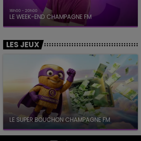
16h00 - 20h00
LE WEEK-END CHAMPAGNE FM
LES JEUX
LE SUPER BOUCHON CHAMPAGNE FM
avec La Famille Champagne FM, à 8H10