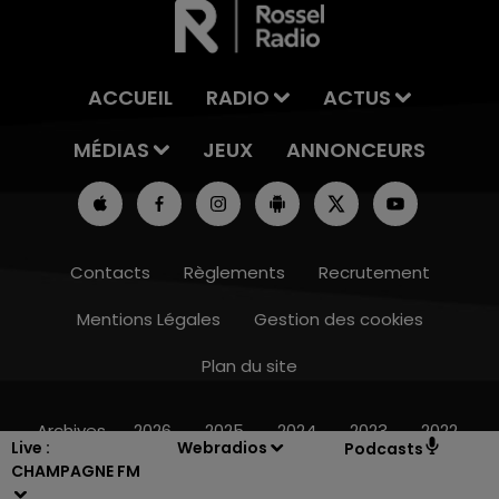
ACCUEIL
RADIO
ACTUS
MÉDIAS
JEUX
ANNONCEURS
Contacts
Règlements
Recrutement
Mentions Légales
Gestion des cookies
Plan du site
7h00 - 12h00
LE WEEK-END CHAMPAGNE FM
Archives
2026
2025
2024
2023
2022
Live :
Webradios
Podcasts
CHAMPAGNE FM