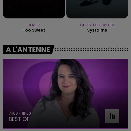
HOZIER
CHRISTOPHE WILLEM
Too Sweet
Systaime
A L'ANTENNE
7h00 - 11h00
BEST OF