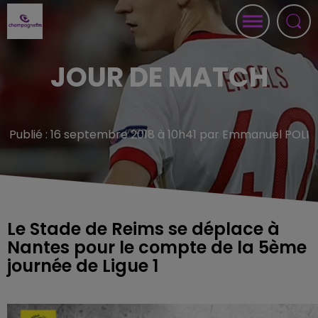
JOUR DE MATCH
Publié : 16 septembre 2018 à 10h41 par Emmanuel POLI
Le Stade de Reims se déplace à
Nantes pour le compte de la 5ème
journée de Ligue 1