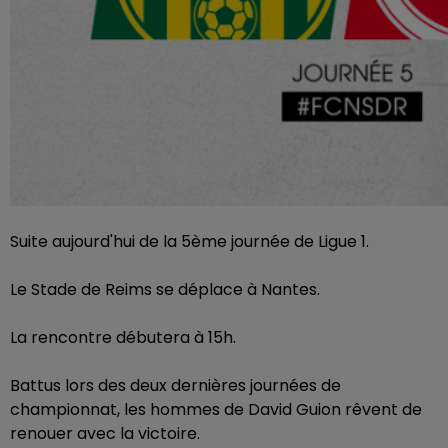
Suite aujourd'hui de la 5ème journée de Ligue 1.
Le Stade de Reims se déplace à Nantes.
La rencontre débutera à 15h.
Battus lors des deux dernières journées de
championnat, les hommes de David Guion rêvent de
renouer avec la victoire.