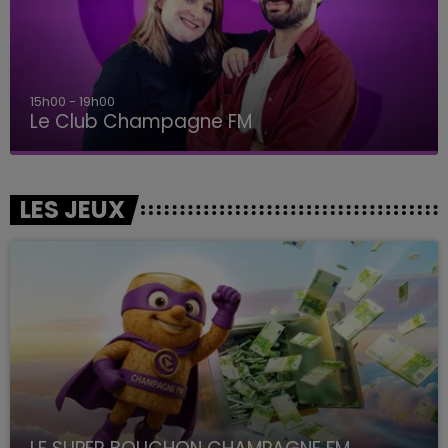
15h00 - 19h00
Le Club Champagne FM
LES JEUX