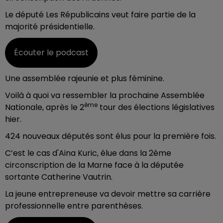
Le député Les Républicains veut faire partie de la
majorité présidentielle.
Écouter le podcast
Une assemblée rajeunie et plus féminine.
Voilà à quoi va ressembler la prochaine Assemblée
ème
Nationale, après le 2
tour des élections législatives
hier.
424 nouveaux députés sont élus pour la première fois.
C’est le cas d'Aina Kuric, élue dans la 2ème
circonscription de la Marne face à la députée
sortante Catherine Vautrin.
La jeune entrepreneuse va devoir mettre sa carrière
professionnelle entre parenthèses.