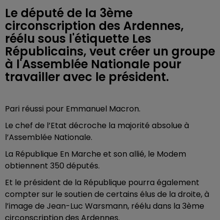
Le député de la 3ème
circonscription des Ardennes,
réélu sous l'étiquette Les
Républicains, veut créer un groupe
à l'Assemblée Nationale pour
travailler avec le président.
Pari réussi pour Emmanuel Macron.
Le chef de l’Etat décroche la majorité absolue à
l’Assemblée Nationale.
La République En Marche et son allié, le Modem
obtiennent 350 députés.
Et le président de la République pourra également
compter sur le soutien de certains élus de la droite, à
l’image de Jean-Luc Warsmann, réélu dans la 3ème
circonscription des Ardennes.