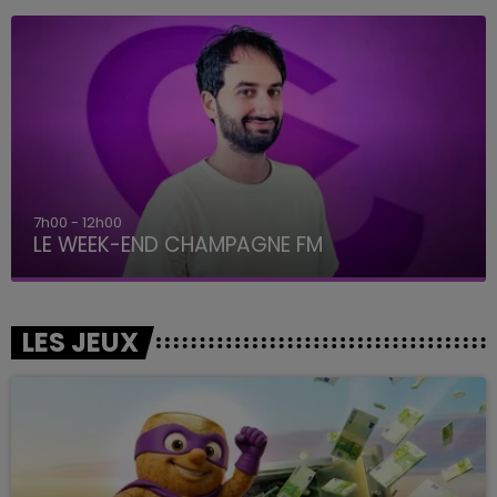
7h00 - 12h00
LE WEEK-END CHAMPAGNE FM
LES JEUX