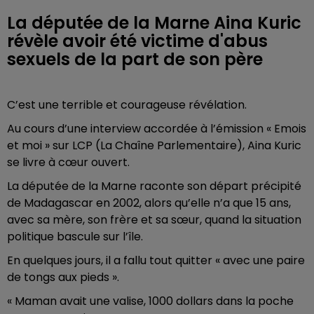
La députée de la Marne Aina Kuric
révèle avoir été victime d'abus
sexuels de la part de son père
C’est une terrible et courageuse révélation.
Au cours d’une interview accordée à l’émission « Emois
et moi » sur LCP (La Chaîne Parlementaire), Aina Kuric
se livre à cœur ouvert.
La députée de la Marne raconte son départ précipité
de Madagascar en 2002, alors qu’elle n’a que 15 ans,
avec sa mère, son frère et sa sœur, quand la situation
politique bascule sur l’île.
En quelques jours, il a fallu tout quitter « avec une paire
de tongs aux pieds ».
« Maman avait une valise, 1000 dollars dans la poche