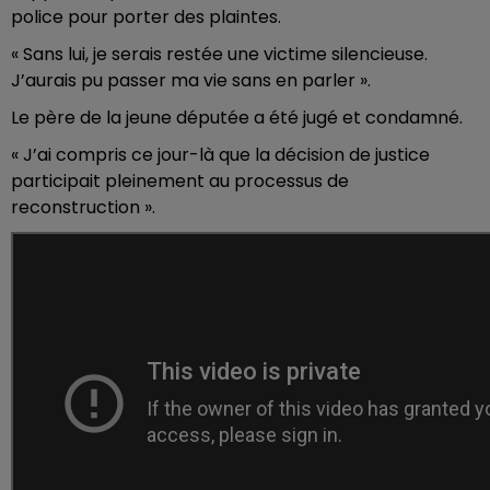
police pour porter des plaintes.
« Sans lui, je serais restée une victime silencieuse.
J’aurais pu passer ma vie sans en parler ».
Le père de la jeune députée a été jugé et condamné.
« J’ai compris ce jour-là que la décision de justice
participait pleinement au processus de
reconstruction ».