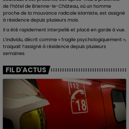
de l’hôtel de Brienne-le-Château, où un homme
proche de la mouvance radicale islamiste, est assigné
à résidence depuis plusieurs mois.
Il a été rapidement interpellé et placé en garde à vue.
L’individu, décrit comme « fragile psychologiquement »,
traquait l’assigné à résidence depuis plusieurs
semaines.
FIL D'ACTUS