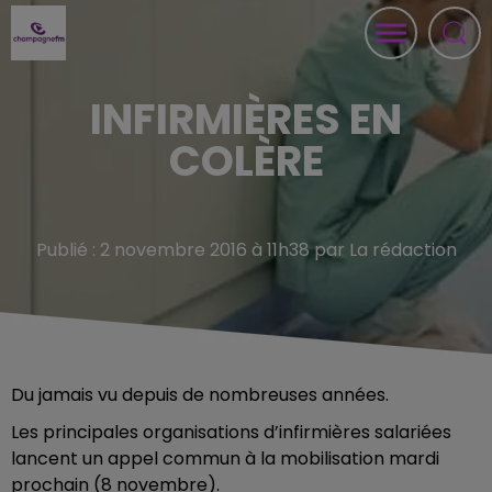
INFIRMIÈRES EN
COLÈRE
Publié : 2 novembre 2016 à 11h38 par La rédaction
Du jamais vu depuis de nombreuses années.
Les principales organisations d’infirmières salariées
lancent un appel commun à la mobilisation mardi
prochain (8 novembre).