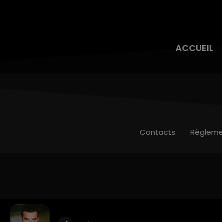
ACCUEIL
Contacts
Règleme