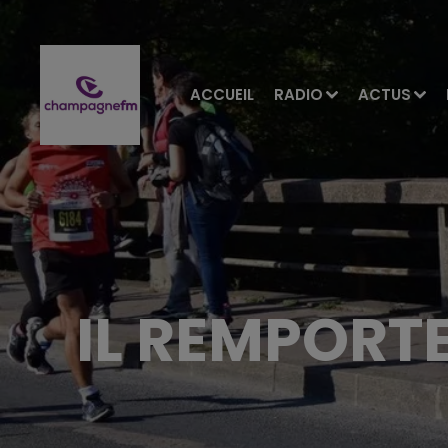
ACCUEIL
RADIO
ACTUS
IL REMPORTE