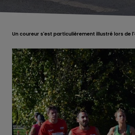
Un coureur s'est particulièrement illustré lors de 