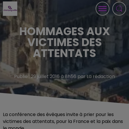
HOMMAGES AUX
VICTIMES DES
ATTENTATS
Publié : 29 juillet 2016 à 8h56 par La rédaction
La conférence des évêques invite à prier pour les
victimes des attentats, pour la France et la paix dans
le monde.