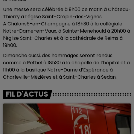
Une messe sera célébrée à 9h00 ce matin à Château-
Thierry à l’église Saint-Crépin-des-Vignes.
A Châlons6-en-Champagne à 18h30 à la collégiale
Notre-Dame-en-Vaux, à Sainte-Menehould à 20h00 à
l’église Saint-Charles et à la cathédrale de Reims à
19h00.
Dimanche aussi, des hommages seront rendus
comme à Rethel
à 18h30 à la chapelle de l’hôpital et à
11h00 à la basilique Notre-Dame d’Espérance à
Charleville-Mézières et à Saint-Charles à Sedan.
FIL D'ACTUS