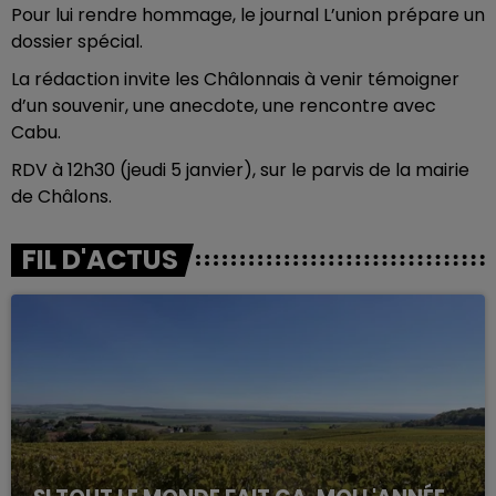
Pour lui rendre hommage, le journal L’union prépare un
dossier spécial.
La rédaction invite les Châlonnais à venir témoigner
d’un souvenir, une anecdote, une rencontre avec
Cabu.
RDV à 12h30 (jeudi 5 janvier), sur le parvis de la mairie
de Châlons.
FIL D'ACTUS