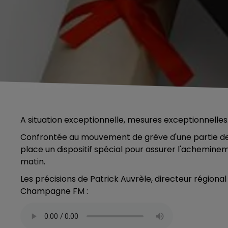
A situation exceptionnelle, mesures exceptionnelles
Confrontée au mouvement de grève d'une partie de s
place un dispositif spécial pour assurer l'achemine
matin.
Les précisions de Patrick Auvrèle, directeur régio
Champagne FM :