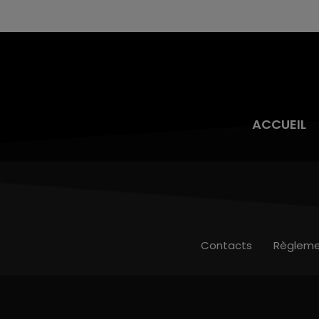
ACCUEIL
Contacts
Règleme