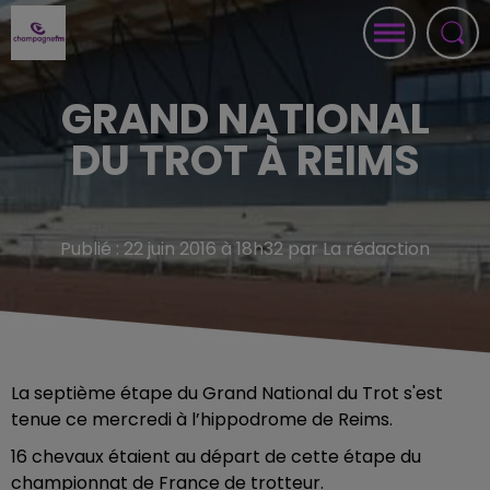
GRAND NATIONAL
DU TROT À REIMS
Publié : 22 juin 2016 à 18h32 par La rédaction
La septième étape du Grand National du Trot s'est
tenue ce mercredi à l’hippodrome de Reims.
16 chevaux étaient au départ de cette étape du
championnat de France de trotteur.