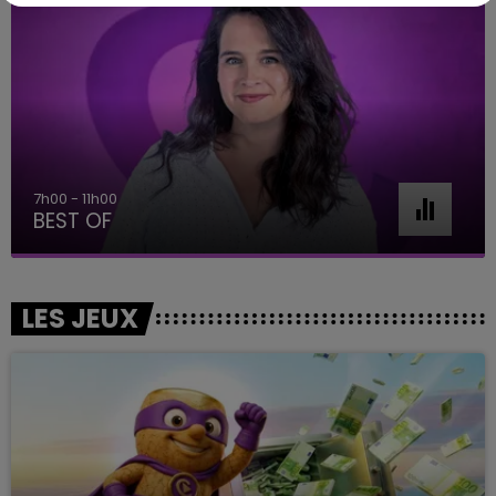
7h00 - 11h00
BEST OF
LES JEUX