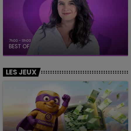
7h00 - 11h00
BEST OF
LES JEUX