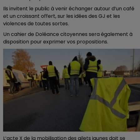
Ils invitent le public à venir échanger autour d’un café
et un croissant offert, sur les idées des GJ et les
violences de toutes sortes.
Un cahier de Doléance citoyennes sera également à
disposition pour exprimer vos propositions.
L’acte X de la mobilisation des gilets jaunes doit se