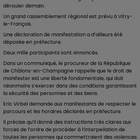
dérouler demain.
Un grand rassemblement régional est prévu à Vitry-
le-François.
Une déclaration de manifestation a d’ailleurs été
déposée en préfecture.
Deux mille participants sont annoncés.
Dans un communiqué, le procureur de la République
de Châlons-en-Champagne rappelle que le droit de
manifester est une liberté fondamentale, qui doit
néanmoins s’exercer dans des conditions garantissant
la sécurité des personnes et des biens.
Eric Virbel demande aux manifestants de respecter le
parcours et les horaires déclarés en préfecture.
Il précise qu’il donné des instructions très claires aux
forces de l’ordre de procéder à l’interpellation de
toutes les personnes qui commettraient des violences