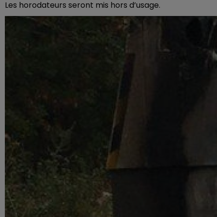
Les horodateurs seront mis hors d’usage.