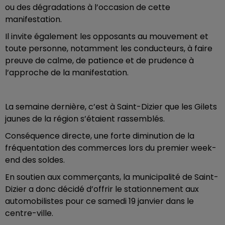
ou des dégradations à l’occasion de cette
manifestation.
Il invite également les opposants au mouvement et
toute personne, notamment les conducteurs, à faire
preuve de calme, de patience et de prudence à
l’approche de la manifestation.
La semaine dernière, c’est à Saint-Dizier que les Gilets
jaunes de la région s’étaient rassemblés.
Conséquence directe, une forte diminution de la
fréquentation des commerces lors du premier week-
end des soldes.
En soutien aux commerçants, la municipalité de Saint-
Dizier a donc décidé d’offrir le stationnement aux
automobilistes pour ce samedi 19 janvier dans le
centre-ville.