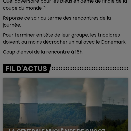
Quel adversaire pour les bleus en 8ème de finale de la
coupe du monde ?
Réponse ce soir au terme des rencontres de la
journée.
Pour terminer en tête de leur groupe, les tricolores
doivent au moins décrocher un nul avec le Danemark.
Coup d’envoi de la rencontre à 16h.
FIL D'ACTUS