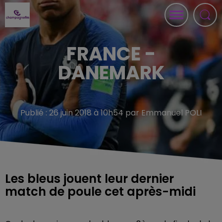
FRANCE -
DANEMARK
Publié : 26 juin 2018 à 10h54 par Emmanuel POLI
Les bleus jouent leur dernier
match de poule cet après-midi