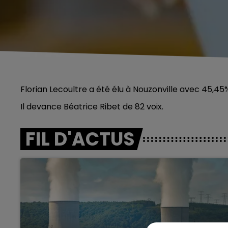
Florian Lecoultre a été élu à Nouzonville avec 45,45%
Il devance Béatrice Ribet de 82 voix.
FIL D'ACTUS