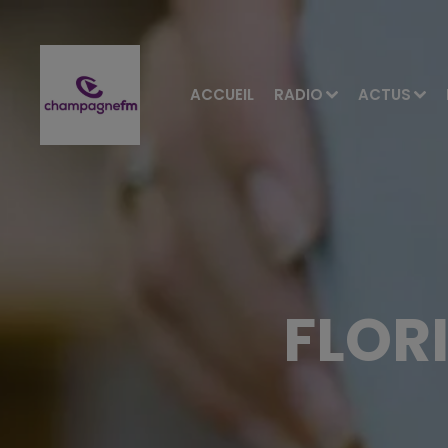
ACCUEIL
RADIO
ACTUS
FLOR