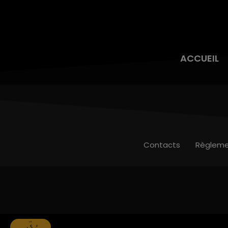
ACCUEIL
Contacts
Règleme