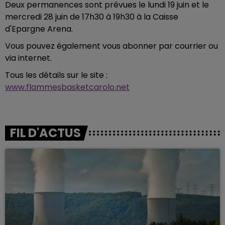
Deux permanences sont prévues le lundi 19 juin et le
mercredi 28 juin de 17h30 à 19h30 à la Caisse
d'Epargne Arena.
Vous pouvez également vous abonner par courrier ou
via internet.
Tous les détails sur le site :
www.flammesbasketcarolo.net
FIL D'ACTUS