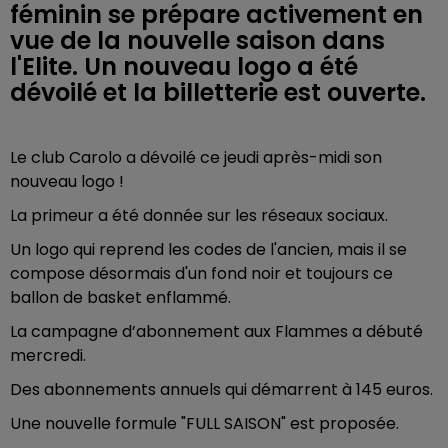
féminin se prépare activement en
vue de la nouvelle saison dans
l'Elite. Un nouveau logo a été
dévoilé et la billetterie est ouverte.
Le club Carolo a dévoilé ce jeudi après-midi son
nouveau logo !
La primeur a été donnée sur les réseaux sociaux.
Un logo qui reprend les codes de l'ancien, mais il se
compose désormais d'un fond noir et toujours ce
ballon de basket enflammé.
La campagne d’abonnement
aux Flammes a débuté
mercredi.
Des abonnements annuels qui démarrent à 145 euros.
Une nouvelle formule "FULL SAISON" est proposée.