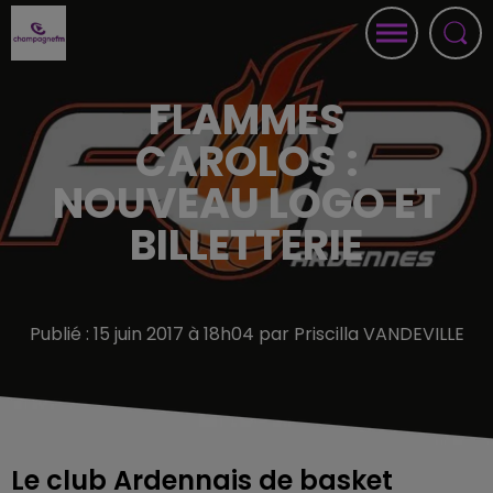
FLAMMES
CAROLOS :
NOUVEAU LOGO ET
BILLETTERIE
Publié : 15 juin 2017 à 18h04 par Priscilla VANDEVILLE
Le club Ardennais de basket