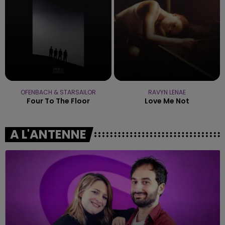
OFENBACH & STARSAILOR
RAVYN LENAE
Four To The Floor
Love Me Not
A L'ANTENNE