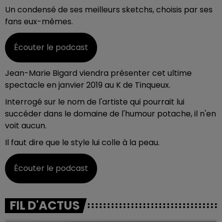
Un condensé de ses meilleurs sketchs, choisis par ses
fans eux-mêmes.
Écouter le podcast
Jean-Marie Bigard viendra présenter cet ultime
spectacle en janvier 2019 au K de Tinqueux.
Interrogé sur le nom de l'artiste qui pourrait lui
succéder dans le domaine de l'humour potache, il n'en
voit aucun.
Il faut dire que le style lui colle à la peau.
Écouter le podcast
FIL D'ACTUS