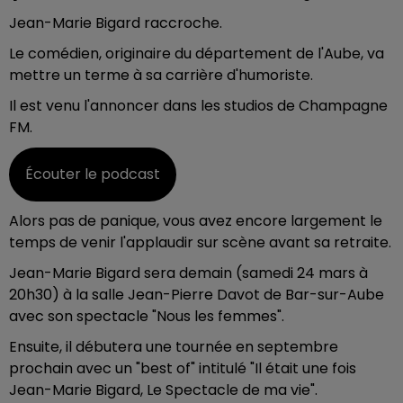
Jean-Marie Bigard raccroche.
Le comédien, originaire du département de l'Aube, va
mettre un terme à sa carrière d'humoriste.
Il est venu l'annoncer dans les studios de Champagne
FM.
Écouter le podcast
Alors pas de panique, vous avez encore largement le
temps de venir l'applaudir sur scène avant sa retraite.
Jean-Marie Bigard sera demain (samedi 24 mars à
20h30) à la salle Jean-Pierre Davot de Bar-sur-Aube
avec son spectacle "Nous les femmes".
Ensuite, il débutera une tournée en septembre
prochain avec un "best of" intitulé "Il était une fois
Jean-Marie Bigard, Le Spectacle de ma vie".