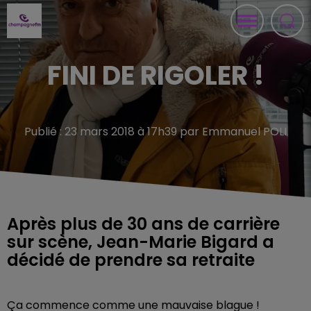
FINI DE RIGOLER !
Publié : 23 mars 2018 à 17h39 par Emmanuel POLI
Après plus de 30 ans de carrière
sur scène, Jean-Marie Bigard a
décidé de prendre sa retraite
Ça commence comme une mauvaise blague !