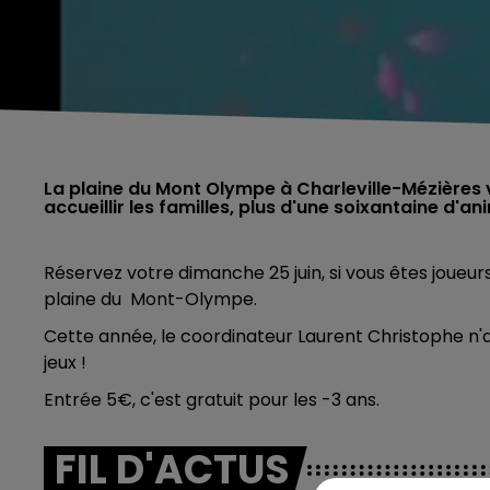
La plaine du Mont Olympe à Charleville-Mézières 
accueillir les familles, plus d'une soixantaine d'
Réservez votre dimanche 25 juin, si vous êtes joueur
plaine du Mont-Olympe.
Cette année, le coordinateur Laurent Christophe n'
jeux !
Entrée 5
€, c'est gratuit pour les -3 ans.
FIL D'ACTUS