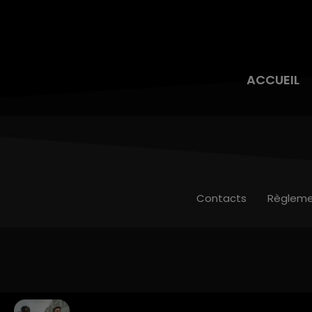
ACCUEIL
Contacts
Règleme