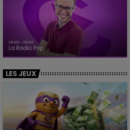
14h00 - 15h00
La Radio Pop
LES JEUX