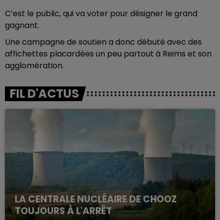
C’est le public, qui va voter pour désigner le grand
gagnant.
Une campagne de soutien a donc débuté avec des
affichettes placardées un peu partout à Reims et son
agglomération.
FIL D'ACTUS
LA CENTRALE NUCLÉAIRE DE CHOOZ
TOUJOURS À L'ARRÊT