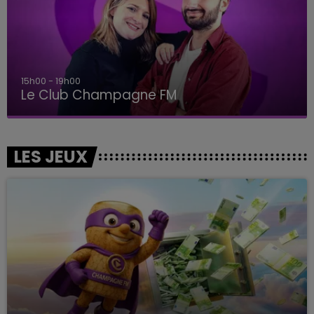
15h00 - 19h00
Le Club Champagne FM
LES JEUX