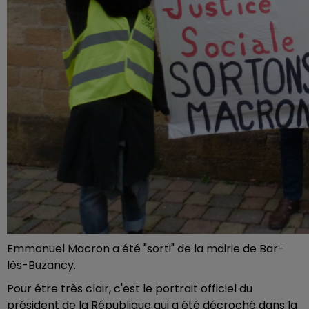
Emmanuel Macron a été "sorti" de la mairie de Bar-
lès-Buzancy.
Pour être très clair, c'est le portrait officiel du
président de la République qui a été décroché dans la