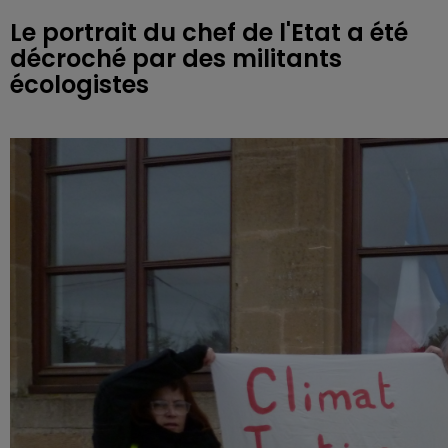
Le portrait du chef de l'Etat a été
décroché par des militants
écologistes