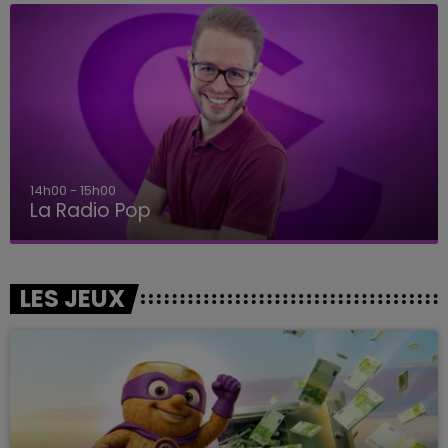
14h00 - 15h00
La Radio Pop
LES JEUX