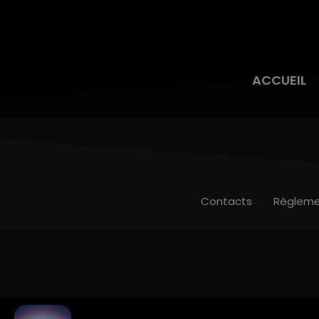
ACCUEIL
Contacts
Règleme