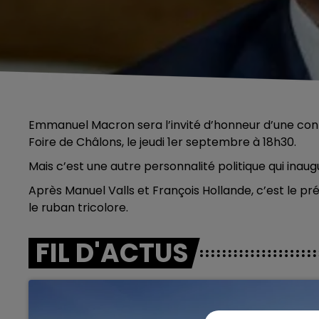
Emmanuel Macron sera l’invité d’honneur d’une conf
Foire de Châlons, le jeudi 1er septembre à 18h30.
Mais c’est une autre personnalité politique qui inau
Après Manuel Valls et François Hollande, c’est le p
le ruban tricolore.
FIL D'ACTUS