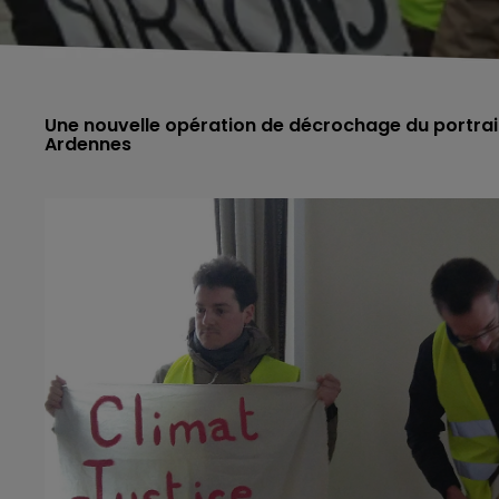
Une nouvelle opération de décrochage du portrait 
Ardennes