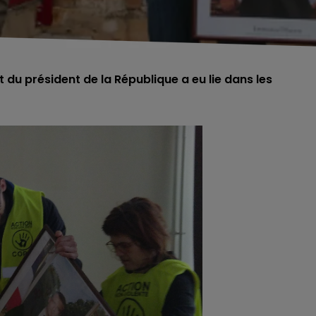
du président de la République a eu lie dans les