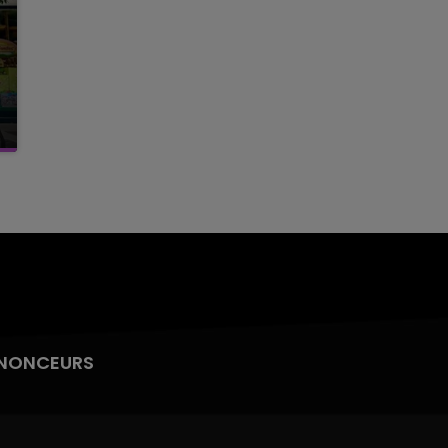
NONCEURS