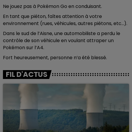
Ne jouez pas à Pokémon Go en conduisant.
En tant que piéton, faîtes attention à votre
environnement (rues, véhicules, autres piétons, etc...).
Dans le sud de l’Aisne, une automobiliste a perdu le
contrôle de son véhicule en voulant attraper un
Pokémon sur l’A4.
Fort heureusement, personne n’a été blessé.
FIL D'ACTUS