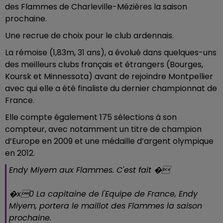
des Flammes de Charleville-Mézières la saison
prochaine.
Une recrue de choix pour le club ardennais.
La rémoise (1,83m, 31 ans), a évolué dans quelques-uns
des meilleurs clubs français et étrangers (Bourges,
Koursk et Minnessota) avant de rejoindre Montpellier
avec qui elle a été finaliste du dernier championnat de
France.
Elle compte également 175 sélections à son
compteur, avec notamment un titre de champion
d’Europe en 2009 et une médaille d’argent olympique
en 2012.
Endy Miyem aux Flammes. C'est fait �
�x0 La capitaine de l'Equipe de France, Endy
Miyem, portera le maillot des Flammes la saison
prochaine.