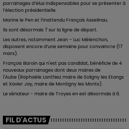
parrainages d’élus indispensables pour se présenter à
l’élection présidentielle.
Marine le Pen et l’inattendu François Asselinau.
Ils sont désormais 7 sur la ligne de départ.
Les autres, notamment Jean – Luc Mélenchon,
disposent encore d’une semaine pour convaincre (17
mars).
François Baroin qui n'est pas candidat, bénéficie de 4
nouveaux parrainages dont deux maires de
l'Aube (Raphaële Lanthiez maire de Soligny les Etangs
et Xavier Jay, maire de Montigny les Monts).
Le sénateur - maire de Troyes en est désormais à 9.
FIL D'ACTUS