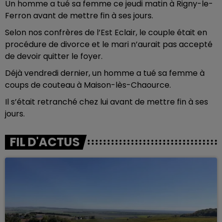
Un homme a tué sa femme ce jeudi matin à Rigny-le-
Ferron avant de mettre fin à ses jours.
Selon nos confrères de l’Est Eclair, le couple était en
procédure de divorce et le mari n’aurait pas accepté
de devoir quitter le foyer.
Déjà vendredi dernier, un homme a tué sa femme à
coups de couteau à Maison-lès-Chaource.
Il s’était retranché chez lui avant de mettre fin à ses
jours.
FIL D'ACTUS