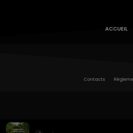
ACCUEIL
Contacts
Règleme