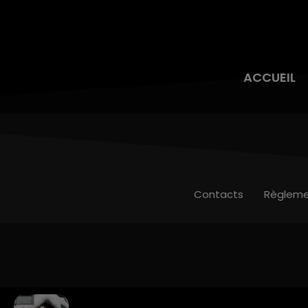
ACCUEIL
Contacts
Règleme