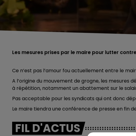
Les mesures prises par le maire pour lutter cont
Ce n’est pas l’amour fou actuellement entre le mai
A l’origine du mouvement de grogne, les mesures déc
à répétition, notamment un abattement sur le salai
Pas acceptable pour les syndicats qui ont donc dépos
Le maire tiendra une conférence de presse en fin de
FIL D'ACTUS