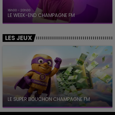
16h00 - 20h00
LE WEEK-END CHAMPAGNE FM
LES JEUX
LE SUPER BOUCHON CHAMPAGNE FM
avec La Famille Champagne FM, à 8H10