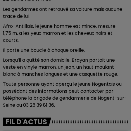
Les gendarmes ont retrouvé sa voiture mais aucune
trace de lui.
Afro-Antillais, le jeune homme est mince, mesure
1,75 m, a les yeux marron et les cheveux noirs et
courts.
Il porte une boucle à chaque oreille.
Lorsqu’il a quitté son domicile, Brayan portait une
veste en vinyle marron, un jean, un haut moulant
blanc à manches longues et une casquette rouge.
Toute personne ayant aperçu le jeune Nogentais ou
possédant des informations peut contacter par
téléphone la brigade de gendarmerie de Nogent-sur-
Seine au 03 25 39 81 36.
FIL D'ACTUS