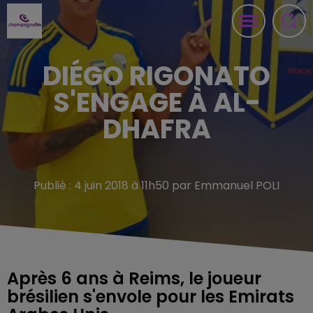
DIÉGO RIGONATO
S'ENGAGE À AL-
DHAFRA
Publié : 4 juin 2018 à 11h50 par Emmanuel POLI
Après 6 ans à Reims, le joueur
brésilien s'envole pour les Emirats