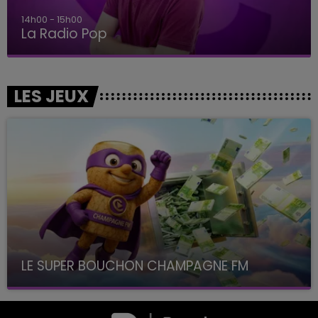
14h00 - 15h00
La Radio Pop
LES JEUX
LE SUPER BOUCHON CHAMPAGNE FM
avec La Famille Champagne FM, à 8H10