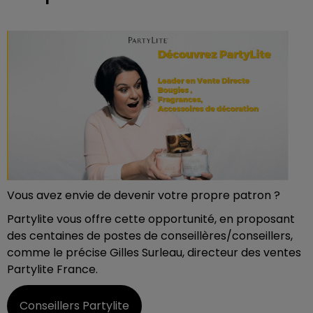
Vous avez envie de devenir votre propre patron ?
Partylite vous offre cette opportunité, en proposant
des centaines de postes de conseillères/conseillers,
comme le précise Gilles Surleau, directeur des ventes
Partylite France.
Conseillers Partylite