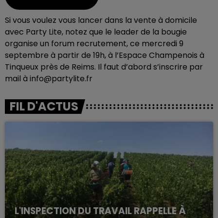
Si vous voulez vous lancer dans la vente à domicile
avec Party Lite, notez que le leader de la bougie
organise un forum recrutement, ce mercredi 9
septembre à partir de 19h, à l’Espace Champenois à
Tinqueux près de Reims. Il faut d’abord s’inscrire par
mail à info@partylite.fr
FIL D'ACTUS
L'INSPECTION DU TRAVAIL RAPPELLE À