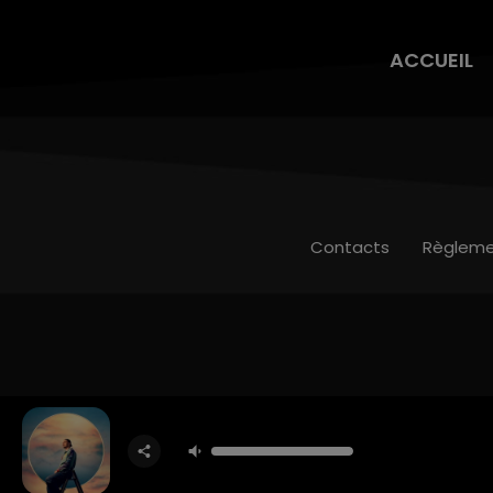
ACCUEIL
Contacts
Règleme