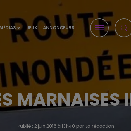
MÉDIAS
JEUX
ANNONCEURS
S MARNAISES 
Publié : 2 juin 2016 à 13h40 par La rédaction