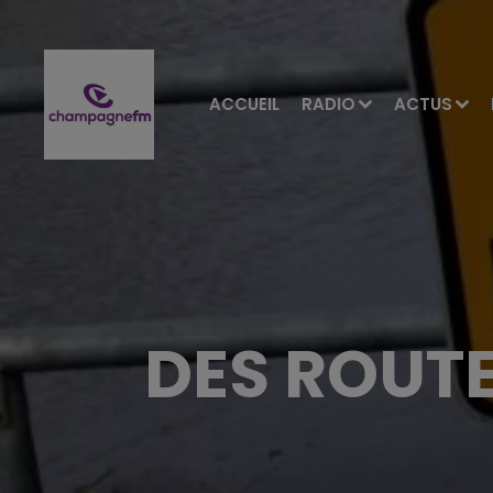
ACCUEIL
RADIO
ACTUS
DES ROUTE