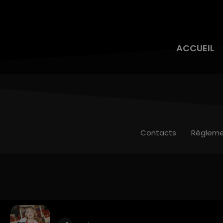
ACCUEIL
Contacts
Règleme