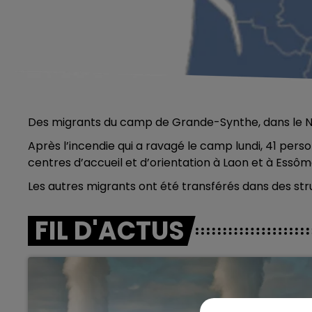
Des migrants du camp de Grande-Synthe, dans le Nor
Après l’incendie qui a ravagé le camp lundi, 41 per
centres d’accueil et d’orientation à Laon et à Ess
Les autres migrants ont été transférés dans des str
FIL D'ACTUS