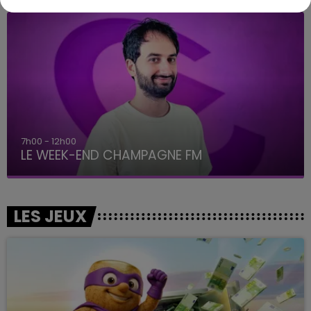
7h00 - 12h00
LE WEEK-END CHAMPAGNE FM
LES JEUX