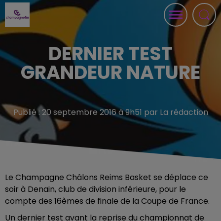
DERNIER TEST
GRANDEUR NATURE
Publié : 20 septembre 2016 à 9h51 par La rédaction
Le Champagne Châlons Reims Basket se déplace ce
soir à Denain, club de division inférieure, pour le
compte des 16èmes de finale de la Coupe de France.
Un dernier test avant la reprise du championnat de