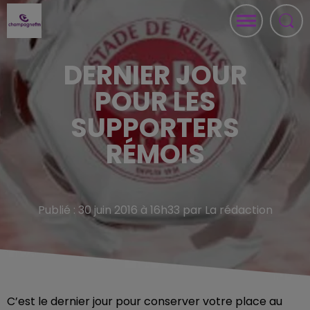
DERNIER JOUR
POUR LES
SUPPORTERS
RÉMOIS
Publié : 30 juin 2016 à 16h33 par La rédaction
C’est le dernier jour pour conserver votre place au