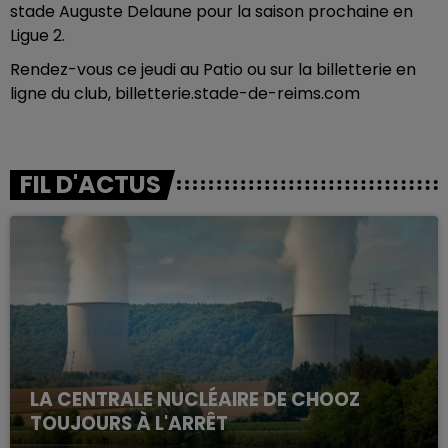
stade Auguste Delaune pour la saison prochaine en
Ligue 2.
Rendez-vous ce jeudi au Patio ou sur la billetterie en
ligne du club, billetterie.stade-de-reims.com
FIL D'ACTUS
LA CENTRALE NUCLÉAIRE DE CHOOZ
TOUJOURS À L'ARRÊT