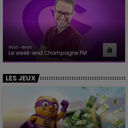
11h00 - 16h00
Le week-end Champagne FM
LES JEUX