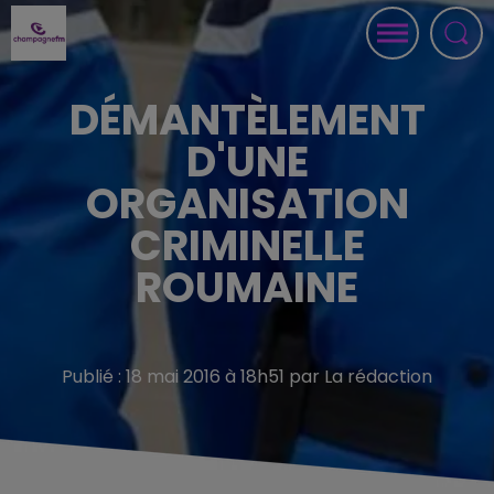
DÉMANTÈLEMENT
D'UNE
ORGANISATION
CRIMINELLE
ROUMAINE
Publié : 18 mai 2016 à 18h51 par La rédaction